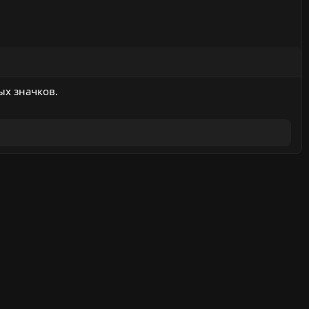
ых значков.