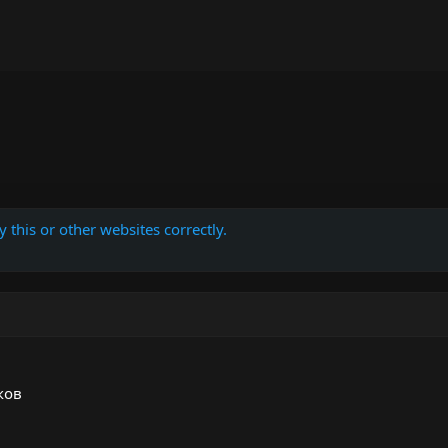
 this or other websites correctly.
ков