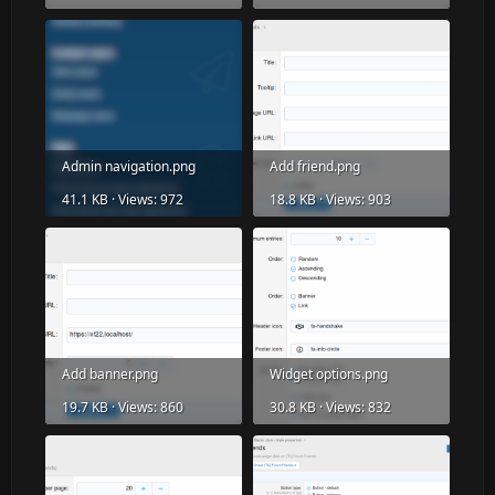
Admin navigation.png
Add friend.png
41.1 KB · Views: 972
18.8 KB · Views: 903
Add banner.png
Widget options.png
19.7 KB · Views: 860
30.8 KB · Views: 832