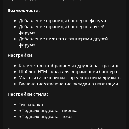
Возможности:
Добавление страницы баннеров форума
Добавление страницы баннеров друзей
форума
Добавление виджета с баннерами друзей
форума
Настройки:
Количество отображаемых друзей на странице
Шаблон HTML-кода для встраивания баннера
Участники переписки с предложением дружить
Включение/отключение вкладки в навигации
Настройки стиля:
Тип кнопки
«Подвал» виджета - иконка
«Подвал» виджета - текст